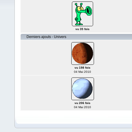
vu 35 fois
Derniers ajouts - Univers
vu 198 fois
04 Mai 2010
vu 206 fois
04 Mai 2010